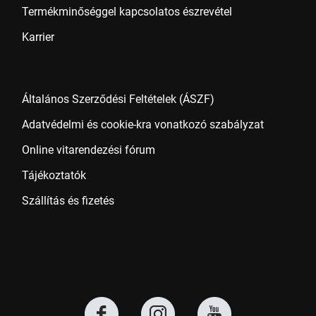
Termékminőséggel kapcsolatos észrevétel
Karrier
Általános Szerződési Feltételek (ÁSZF)
Adatvédelmi és cookie-kra vonatkozó szabályzat
Online vitarendezési fórum
Tájékoztatók
Szállítás és fizetés