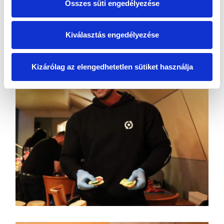
Összes süti engedélyezése
Kiválasztás engedélyezése
Kizárólag az elengedhetetlen sütiket használja