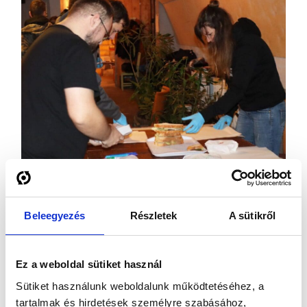
Beleegyezés
Részletek
A sütikről
Ez a weboldal sütiket használ
Sütiket használunk weboldalunk működtetéséhez, a
tartalmak és hirdetések személyre szabásához,